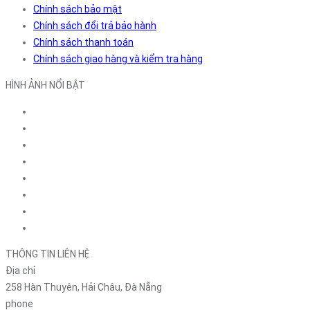
Chính sách bảo mật
Chính sách đổi trả bảo hành
Chính sách thanh toán
Chính sách giao hàng và kiểm tra hàng
HÌNH ẢNH NỔI BẬT
THÔNG TIN LIÊN HỆ
Địa chỉ
258 Hàn Thuyên, Hải Châu, Đà Nẵng
phone