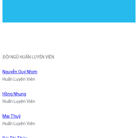
ĐỘI NGŨ HUẤN LUYỆN VIÊN
Nguyễn Quý Nhơn
Huấn Luyện Viên
Hồng Nhung
Huấn Luyện Viên
Mai Thuỷ
Huấn Luyện Viên