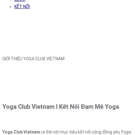
KẾT NỐI
GIỚI THIỆU YOGA CLUB VIETNAM
Yoga Club Vietnam l Kết Nối Đam Mê Yoga
Yoga Club Vietnam
ra đời với mục tiêu kết nối cộng đồng yêu Yoga