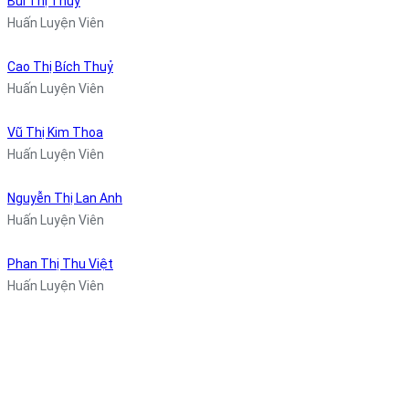
Bùi Thị Thúy
Huấn Luyện Viên
Cao Thị Bích Thuỷ
Huấn Luyện Viên
Vũ Thị Kim Thoa
Huấn Luyện Viên
Nguyễn Thị Lan Anh
Huấn Luyện Viên
Phan Thị Thu Việt
Huấn Luyện Viên