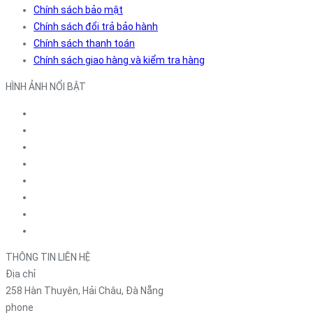
Chính sách bảo mật
Chính sách đổi trả bảo hành
Chính sách thanh toán
Chính sách giao hàng và kiểm tra hàng
HÌNH ẢNH NỔI BẬT
THÔNG TIN LIÊN HỆ
Địa chỉ
258 Hàn Thuyên, Hải Châu, Đà Nẵng
phone