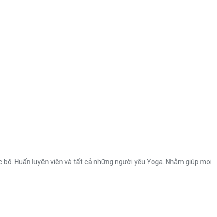
ạc bộ. Huấn luyện viên và tất cả những người yêu Yoga. Nhằm giúp mọi