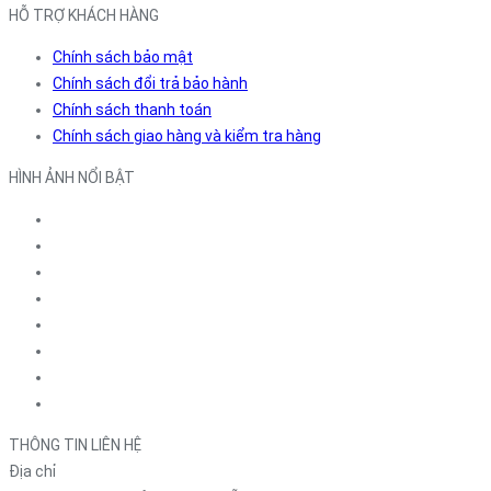
HỖ TRỢ KHÁCH HÀNG
Chính sách bảo mật
Chính sách đổi trả bảo hành
Chính sách thanh toán
Chính sách giao hàng và kiểm tra hàng
HÌNH ẢNH NỔI BẬT
THÔNG TIN LIÊN HỆ
Địa chỉ