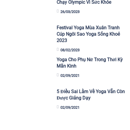
Chạy Olympic Vì Sức Khỏe
26/03/2023
Festival Yoga Mùa Xuân Tranh
Cúp Ngôi Sao Yoga Sống Khoẻ
2023
08/02/2023
Yoga Cho Phụ Nữ Trong Thời Kỳ
Mãn Kinh
02/09/2021
5 Điều Sai Lầm Về Yoga Vẫn Còn
Được Giảng Dạy
02/09/2021