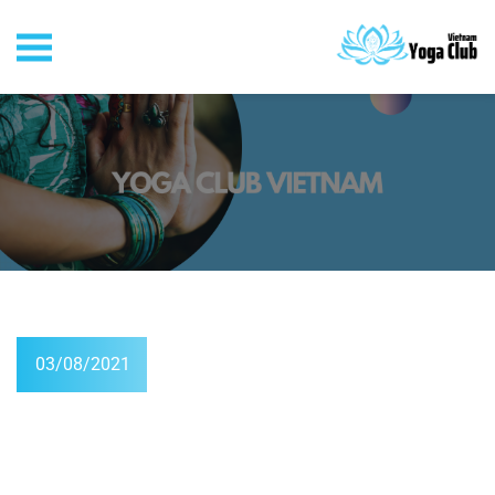
03/08/2021