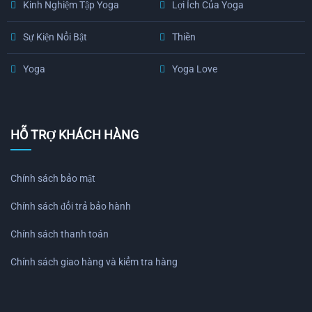
Kinh Nghiệm Tập Yoga
Lợi Ích Của Yoga
Sự Kiện Nổi Bật
Thiền
Yoga
Yoga Love
HỖ TRỢ KHÁCH HÀNG
Chính sách bảo mật
Chính sách đổi trả bảo hành
Chính sách thanh toán
Chính sách giao hàng và kiểm tra hàng