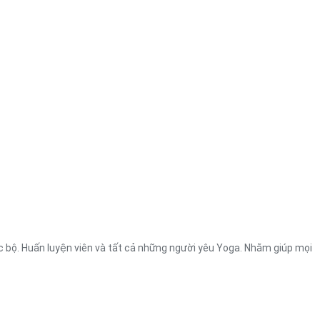
ạc bộ. Huấn luyện viên và tất cả những người yêu Yoga. Nhằm giúp mọi