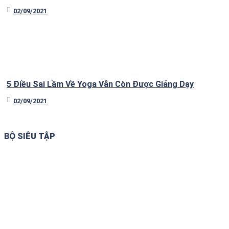
02/09/2021
5 Điều Sai Lầm Về Yoga Vẫn Còn Được Giảng Dạy
02/09/2021
BỘ SIÊU TẬP