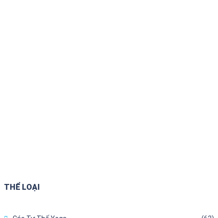
THỂ LOẠI