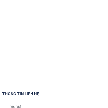
THÔNG TIN LIÊN HỆ
Địa Chỉ