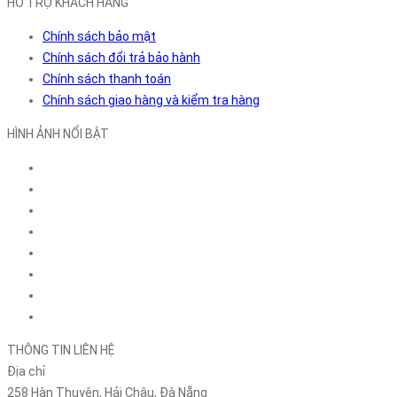
HỖ TRỢ KHÁCH HÀNG
Chính sách bảo mật
Chính sách đổi trả bảo hành
Chính sách thanh toán
Chính sách giao hàng và kiểm tra hàng
HÌNH ẢNH NỔI BẬT
THÔNG TIN LIÊN HỆ
Địa chỉ
258 Hàn Thuyên, Hải Châu, Đà Nẵng