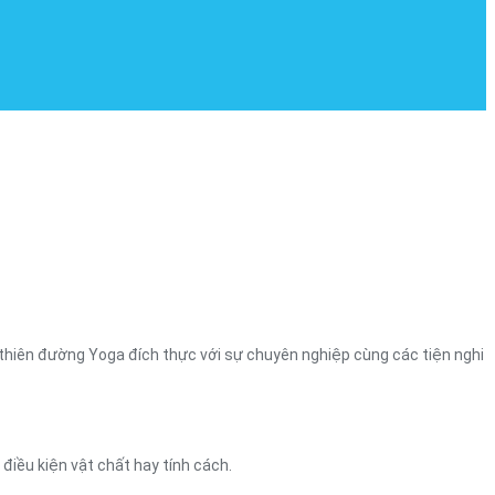
 thiên đường Yoga đích thực với sự chuyên nghiệp cùng các tiện nghi
 điều kiện vật chất hay tính cách.