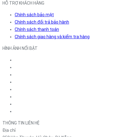
HỖ TRỢ KHÁCH HÀNG
Chính sách bảo mật
Chính sách đổi trả bảo hành
Chính sách thanh toán
Chính sách giao hàng và kiểm tra hàng
HÌNH ẢNH NỔI BẬT
THÔNG TIN LIÊN HỆ
Địa chỉ