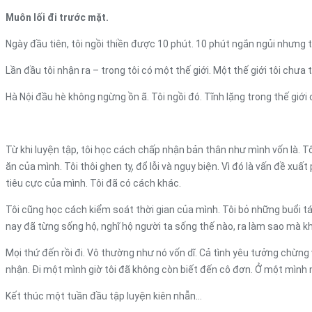
Muôn lối đi trước mặt.
Ngày đầu tiên, tôi ngồi thiền được 10 phút. 10 phút ngắn ngủi nhưng
Lần đầu tôi nhận ra – trong tôi có một thế giới. Một thế giới tôi chưa
Hà Nội đầu hè không ngừng ồn ã. Tôi ngồi đó. Tĩnh lặng trong thế giới c
Từ khi luyện tập, tôi học cách chấp nhận bản thân như mình vốn là. Tô
ăn của mình. Tôi thôi ghen tỵ, đổ lỗi và ngụy biện. Vì đó là vấn đề xuất
tiêu cực của mình. Tôi đã có cách khác.
Tôi cũng học cách kiểm soát thời gian của mình. Tôi bỏ những buổi tá
nay đã từng sống hộ, nghĩ hộ người ta sống thế nào, ra làm sao mà 
Mọi thứ đến rồi đi. Vô thường như nó vốn dĩ. Cả tình yêu tưởng chừng 
nhận. Đi một mình giờ tôi đã không còn biết đến cô đơn. Ở một mình 
Kết thúc một tuần đầu tập luyện kiên nhẫn…