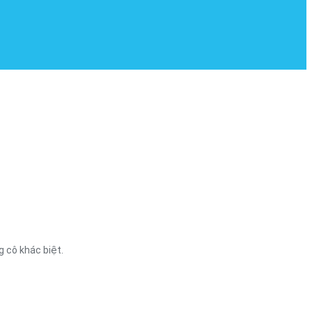
 cô khác biệt.