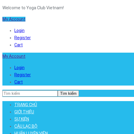
Welcome to Yoga Club Vietnam!
My Account
Login
Register
Cart
My Account
Login
Register
Cart
Tìm kiếm
TRANG CHỦ
GIỚI THIỆU
SỰ KIỆN
CÂU LẠC BỘ
HUẤN LUYỆN VIÊN