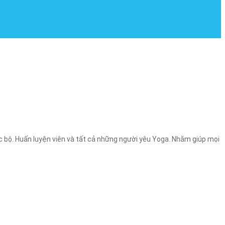
ạc bộ. Huấn luyện viên và tất cả những người yêu Yoga. Nhằm giúp mọi