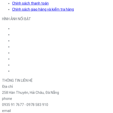
Chính sách thanh toán
Chính sách giao hàng và kiểm tra hàng
HÌNH ẢNH NỔI BẬT
THÔNG TIN LIÊN HỆ
Địa chỉ
258 Hàn Thuyên, Hải Châu, Đà Nẵng
phone
0935 91 7677 - 0978 583 910
email